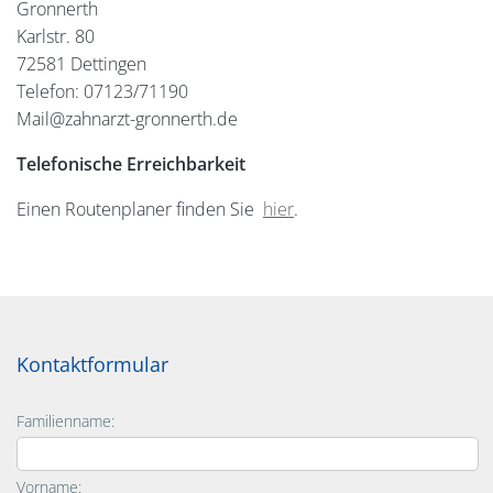
Gronnerth
Karlstr. 80
72581 Dettingen
Telefon: 07123/71190
Mail@zahnarzt-gronnerth.de
Telefonische Erreichbarkeit
Einen Routenplaner finden Sie
hier
.
Kontaktformular
Familienname:
Vorname: