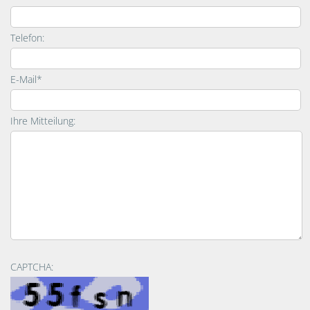
Telefon:
E-Mail*
Ihre Mitteilung:
CAPTCHA: