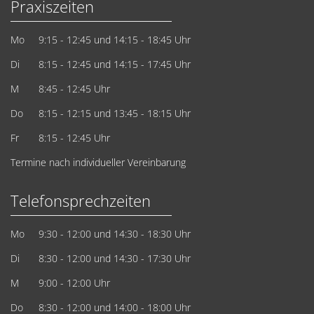
Praxiszeiten
Mo
9:15 - 12:45
und 14:15 - 18:45 Uhr
Di
8:15 - 12:45
und 14:15 - 17:45 Uhr
M
8:45 - 12:45 Uhr
Do
8:15 - 12:15
und 13:45 - 18:15 Uhr
Fr
8:15 - 12:45 Uhr
Termine nach individueller Vereinbarung
Telefonsprechzeiten
Mo
9:30 - 12:00 und 14:30 - 18:30 Uhr
Di
8:30 - 12:00 und 14:30 - 17:30 Uhr
M
9:00 - 12:00 Uhr
Do
8:30 - 12:00 und 14:00 - 18:00 Uhr