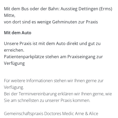
Mit dem Bus oder der Bahn: Ausstieg Dettingen (Erms)
Mitte,
von dort sind es wenige Gehminuten zur Praxis
Mit dem Auto
Unsere Praxis ist mit dem Auto direkt und gut zu
erreichen.
Patientenparkplätze stehen am Praxiseingang zur
Verfügung
Für weitere Informationen stehen wir Ihnen gerne zur
Verfügung.
Bei der Terminvereinbarung erklären wir Ihnen gerne, wie
Sie am schnellsten zu unserer Praxis kommen.
Gemeinschaftspraxis Doctores Medic Arne & Alice