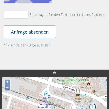
Bitte tragen Sie den Text oben in dieses Feld ein.
*) Pflichtfelder - Bitte ausfüllen